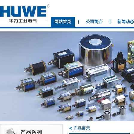
网站首页
公司简介
新闻动态
产品展示