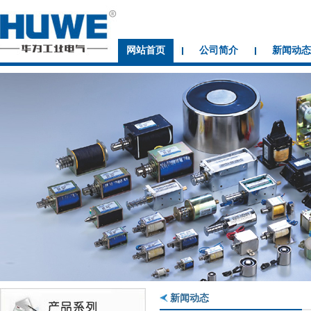
网站首页
公司简介
新闻动态
新闻动态