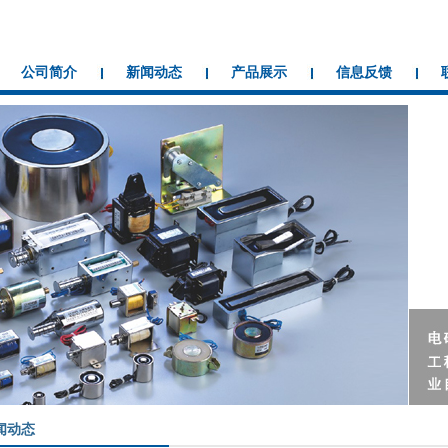
公司简介
新闻动态
产品展示
信息反馈
闻动态