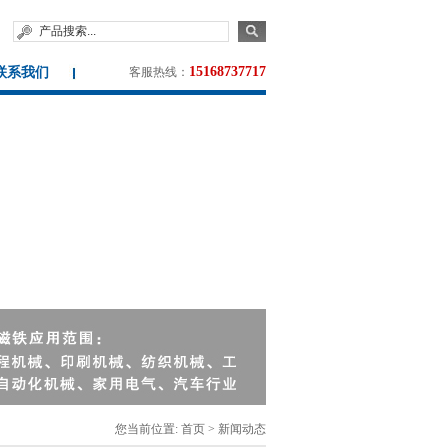
15168737717
联系我们
客服热线：
您当前位置:
首页
>
新闻动态