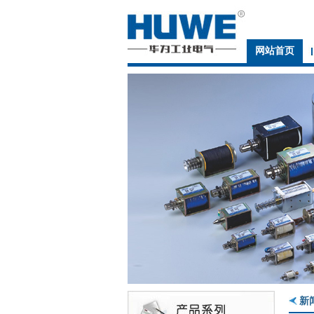
网站首页
新